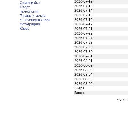
2026-07-12
Семья и быт
2026-07-13
Спорт
2026-07-14
Технологии
2026-07-15
Товары и услуги
2026-07-16
Увлечения и хобби
Фотография
2026-07-17
Юмор
2026-07-21
2026-07-22
2026-07-27
2026-07-28
2026-07-29
2026-07-30
2026-07-31
2026-08-01
2026-08-02
2026-08-03
2026-08-04
2026-08-05
2026-08-06
Вчера
Всего
© 200