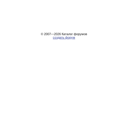
© 2007—2026
Каталог форумов
создать форум