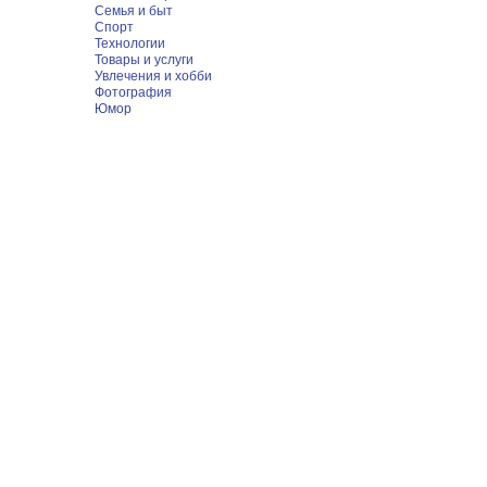
Семья и быт
Спорт
Технологии
Товары и услуги
Увлечения и хобби
Фотография
Юмор