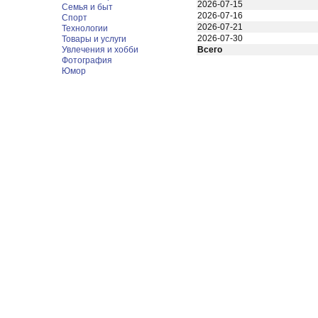
2026-07-15
Семья и быт
2026-07-16
Спорт
2026-07-21
Технологии
2026-07-30
Товары и услуги
Увлечения и хобби
Всего
Фотография
Юмор