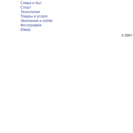
Семья и быт
Спорт
Технологии
Товары и услуги
Увлечения и хобби
Фотография
Юмор
© 200