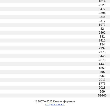
1814
2520
3477
2394
2346
2377
1971
32
2462
381
3415
134
2337
2275
3446
2673
1440
1850
3507
3053
2911
1775
2018
269
59640
© 2007—2026
Каталог форумов
создать форум