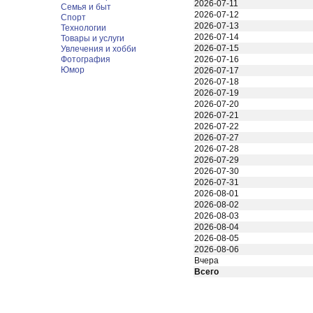
2026-07-11
Семья и быт
2026-07-12
Спорт
2026-07-13
Технологии
2026-07-14
Товары и услуги
2026-07-15
Увлечения и хобби
Фотография
2026-07-16
Юмор
2026-07-17
2026-07-18
2026-07-19
2026-07-20
2026-07-21
2026-07-22
2026-07-27
2026-07-28
2026-07-29
2026-07-30
2026-07-31
2026-08-01
2026-08-02
2026-08-03
2026-08-04
2026-08-05
2026-08-06
Вчера
Всего