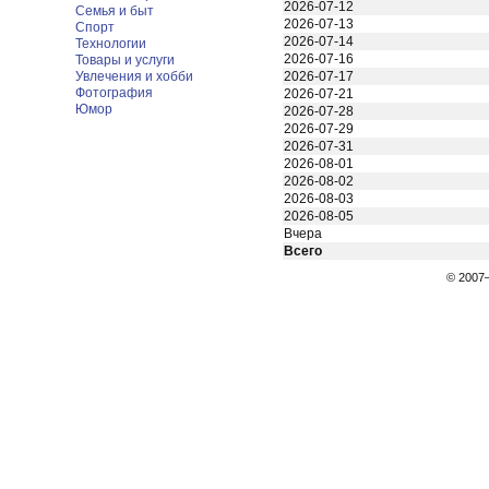
2026-07-12
Семья и быт
2026-07-13
Спорт
2026-07-14
Технологии
2026-07-16
Товары и услуги
Увлечения и хобби
2026-07-17
Фотография
2026-07-21
Юмор
2026-07-28
2026-07-29
2026-07-31
2026-08-01
2026-08-02
2026-08-03
2026-08-05
Вчера
Всего
© 200