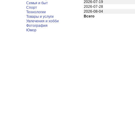
2026-07-19
Семья и быт
2026-07-28
Спорт
2026-08-04
Технологии
Всего
Товары и услуги
Увлечения и хобби
Фотография
Юмор