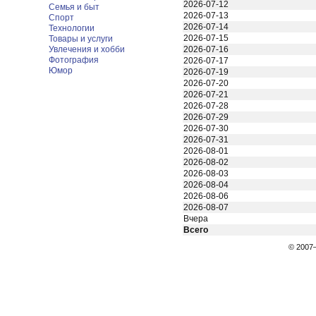
2026-07-12
Семья и быт
2026-07-13
Спорт
2026-07-14
Технологии
2026-07-15
Товары и услуги
Увлечения и хобби
2026-07-16
Фотография
2026-07-17
Юмор
2026-07-19
2026-07-20
2026-07-21
2026-07-28
2026-07-29
2026-07-30
2026-07-31
2026-08-01
2026-08-02
2026-08-03
2026-08-04
2026-08-06
2026-08-07
Вчера
Всего
© 200