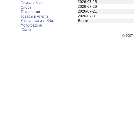
2026-07-15
Семья и быт
2026-07-16
Спорт
2026-07-21
Технологии
2026-07-31
Товары и услуги
Увлечения и хобби
Всего
Фотография
Юмор
© 200