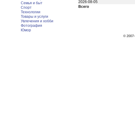
2026-08-05
Семья и быт
Всего
Спорт
Технологии
Товары и услуги
Увлечения и хобби
Фотография
Юмор
© 200