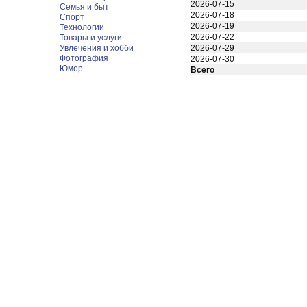
2026-07-15
Семья и быт
2026-07-18
Спорт
2026-07-19
Технологии
2026-07-22
Товары и услуги
Увлечения и хобби
2026-07-29
Фотография
2026-07-30
Юмор
Всего