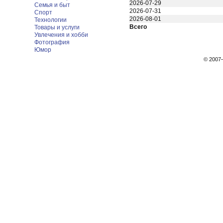
2026-07-29
Семья и быт
2026-07-31
Спорт
2026-08-01
Технологии
Всего
Товары и услуги
Увлечения и хобби
Фотография
Юмор
© 200