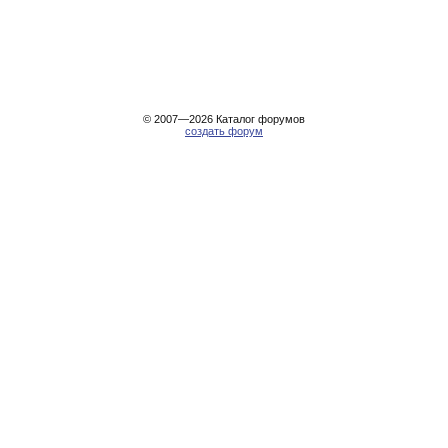
© 2007—2026
Каталог форумов
создать форум