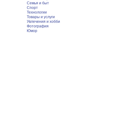
Семья и быт
Спорт
Технологии
Товары и услуги
Увлечения и хобби
Фотография
Юмор