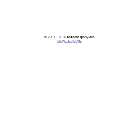
© 2007—2026
Каталог форумов
создать форум