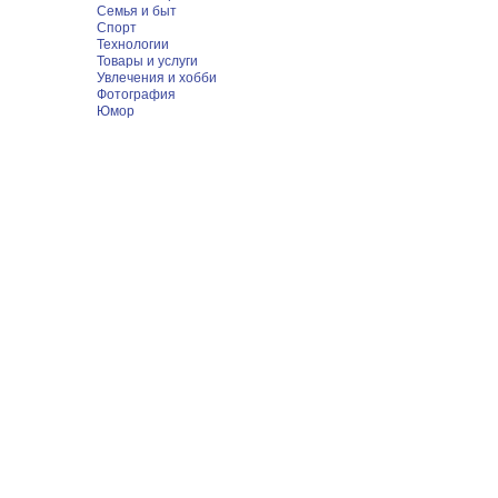
Семья и быт
Спорт
Технологии
Товары и услуги
Увлечения и хобби
Фотография
Юмор