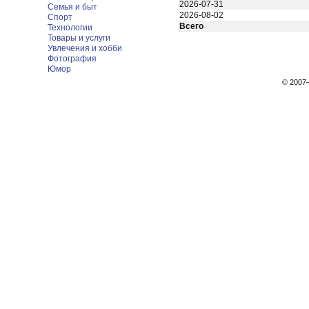
2026-07-31
Семья и быт
2026-08-02
Спорт
Всего
Технологии
Товары и услуги
Увлечения и хобби
Фотография
Юмор
© 200