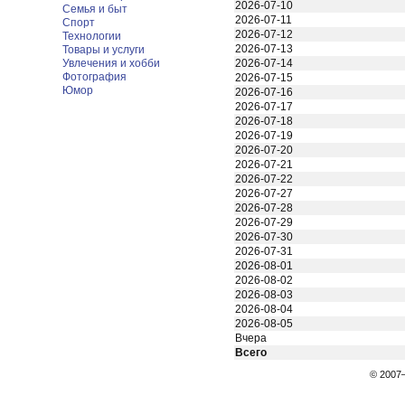
2026-07-10
Семья и быт
2026-07-11
Спорт
2026-07-12
Технологии
2026-07-13
Товары и услуги
Увлечения и хобби
2026-07-14
Фотография
2026-07-15
Юмор
2026-07-16
2026-07-17
2026-07-18
2026-07-19
2026-07-20
2026-07-21
2026-07-22
2026-07-27
2026-07-28
2026-07-29
2026-07-30
2026-07-31
2026-08-01
2026-08-02
2026-08-03
2026-08-04
2026-08-05
Вчера
Всего
© 200