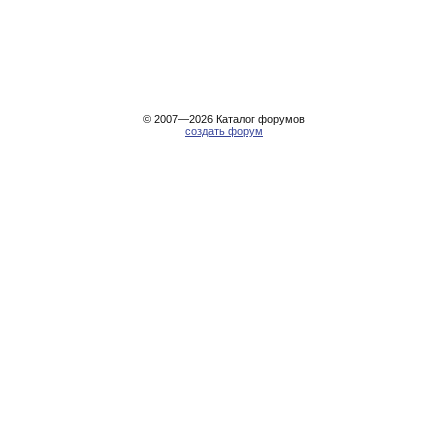
© 2007—2026
Каталог форумов
создать форум