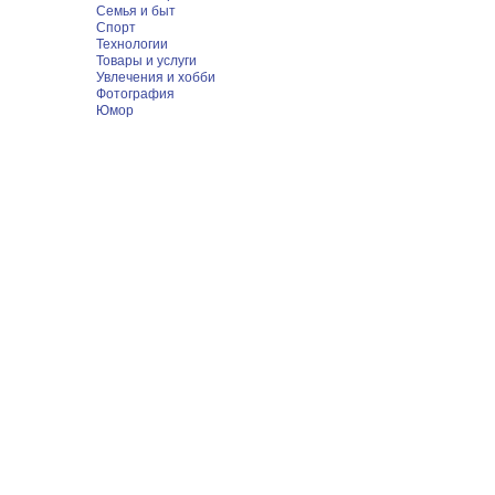
Семья и быт
Спорт
Технологии
Товары и услуги
Увлечения и хобби
Фотография
Юмор