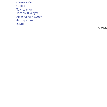
Семья и быт
Спорт
Технологии
Товары и услуги
Увлечения и хобби
Фотография
Юмор
© 200