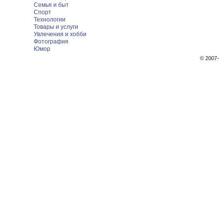
Семья и быт
Спорт
Технологии
Товары и услуги
Увлечения и хобби
Фотография
Юмор
© 200