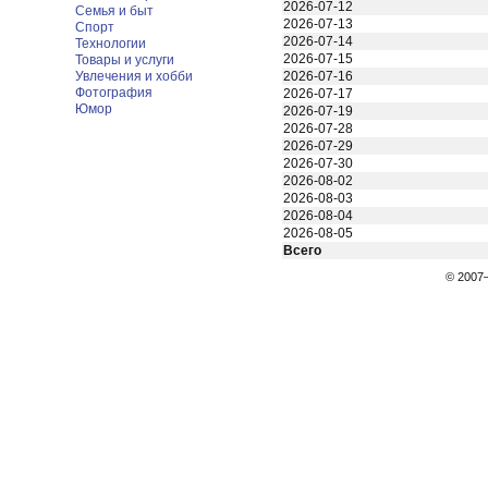
2026-07-12
Семья и быт
2026-07-13
Спорт
2026-07-14
Технологии
2026-07-15
Товары и услуги
Увлечения и хобби
2026-07-16
Фотография
2026-07-17
Юмор
2026-07-19
2026-07-28
2026-07-29
2026-07-30
2026-08-02
2026-08-03
2026-08-04
2026-08-05
Всего
© 200