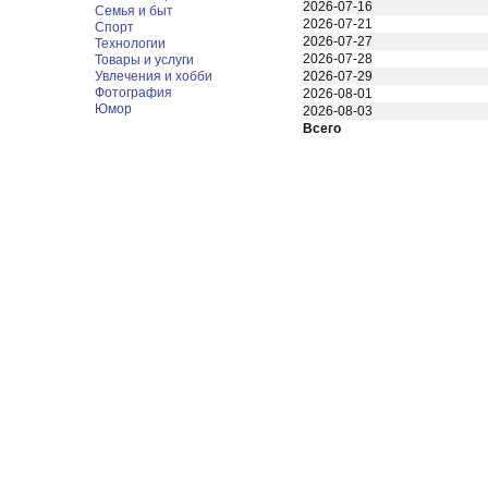
2026-07-16
Семья и быт
2026-07-21
Спорт
2026-07-27
Технологии
2026-07-28
Товары и услуги
Увлечения и хобби
2026-07-29
Фотография
2026-08-01
Юмор
2026-08-03
Всего