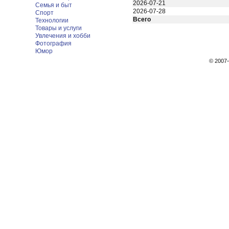
2026-07-21
Семья и быт
2026-07-28
Спорт
Всего
Технологии
Товары и услуги
Увлечения и хобби
Фотография
Юмор
© 200