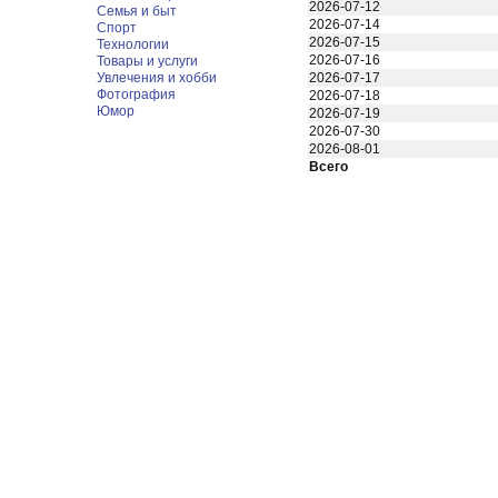
2026-07-12
Семья и быт
2026-07-14
Спорт
2026-07-15
Технологии
2026-07-16
Товары и услуги
Увлечения и хобби
2026-07-17
Фотография
2026-07-18
Юмор
2026-07-19
2026-07-30
2026-08-01
Всего