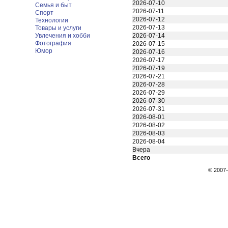
2026-07-10
Семья и быт
2026-07-11
Спорт
2026-07-12
Технологии
2026-07-13
Товары и услуги
Увлечения и хобби
2026-07-14
Фотография
2026-07-15
Юмор
2026-07-16
2026-07-17
2026-07-19
2026-07-21
2026-07-28
2026-07-29
2026-07-30
2026-07-31
2026-08-01
2026-08-02
2026-08-03
2026-08-04
Вчера
Всего
© 200