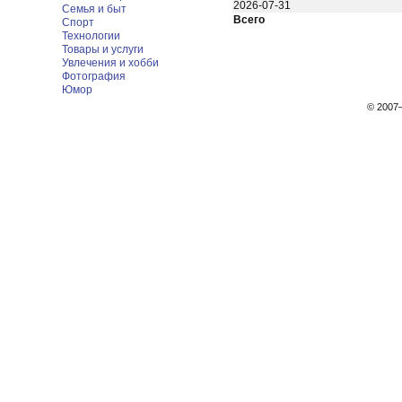
2026-07-31
Семья и быт
Всего
Спорт
Технологии
Товары и услуги
Увлечения и хобби
Фотография
Юмор
© 200