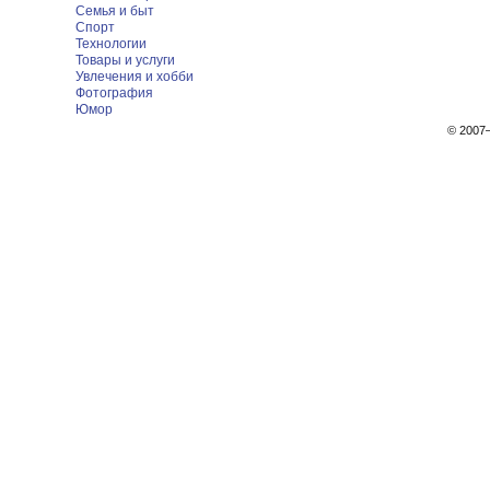
Семья и быт
Спорт
Технологии
Товары и услуги
Увлечения и хобби
Фотография
Юмор
© 200