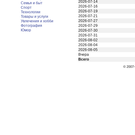
2026-07-14
Семья и быт
2026-07-16
Спорт
2026-07-19
Технологии
2026-07-21
Товары и услуги
2026-07-27
Увлечения и хобби
Фотография
2026-07-29
Юмор
2026-07-30
2026-07-31
2026-08-02
2026-08-04
2026-08-05
Вчера
Всего
© 200