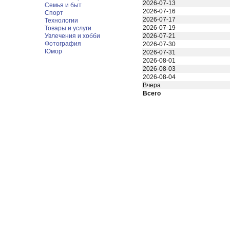
2026-07-13
Семья и быт
2026-07-16
Спорт
2026-07-17
Технологии
2026-07-19
Товары и услуги
Увлечения и хобби
2026-07-21
Фотография
2026-07-30
Юмор
2026-07-31
2026-08-01
2026-08-03
2026-08-04
Вчера
Всего