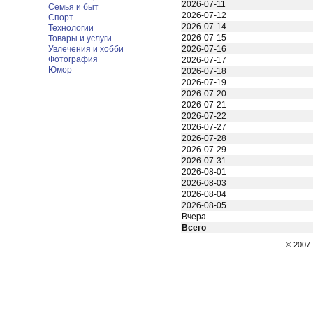
2026-07-11
Семья и быт
2026-07-12
Спорт
2026-07-14
Технологии
2026-07-15
Товары и услуги
Увлечения и хобби
2026-07-16
Фотография
2026-07-17
Юмор
2026-07-18
2026-07-19
2026-07-20
2026-07-21
2026-07-22
2026-07-27
2026-07-28
2026-07-29
2026-07-31
2026-08-01
2026-08-03
2026-08-04
2026-08-05
Вчера
Всего
© 200