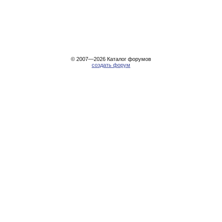
© 2007—2026
Каталог форумов
создать форум