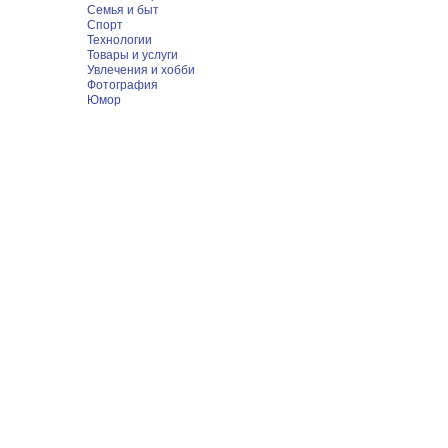
Семья и быт
Спорт
Технологии
Товары и услуги
Увлечения и хобби
Фотография
Юмор