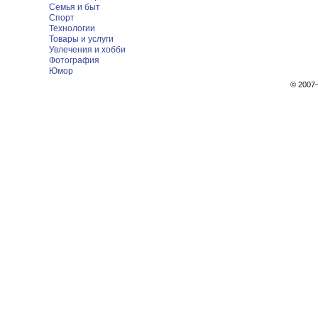
Семья и быт
Спорт
Технологии
Товары и услуги
Увлечения и хобби
Фотография
Юмор
© 200