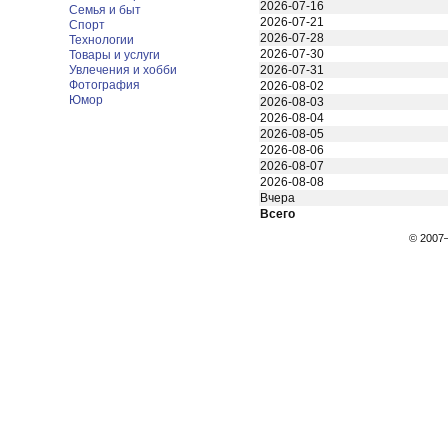
2026-07-16
Семья и быт
2026-07-21
Спорт
2026-07-28
Технологии
2026-07-30
Товары и услуги
Увлечения и хобби
2026-07-31
Фотография
2026-08-02
Юмор
2026-08-03
2026-08-04
2026-08-05
2026-08-06
2026-08-07
2026-08-08
Вчера
Всего
© 200