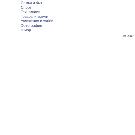
Семья и быт
Спорт
Технологии
Товары и услуги
Увлечения и хобби
Фотография
Юмор
© 200