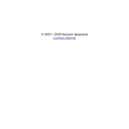
© 2007—2026
Каталог форумов
создать форум