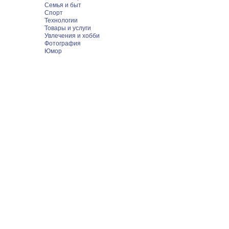
Семья и быт
Спорт
Технологии
Товары и услуги
Увлечения и хобби
Фотография
Юмор