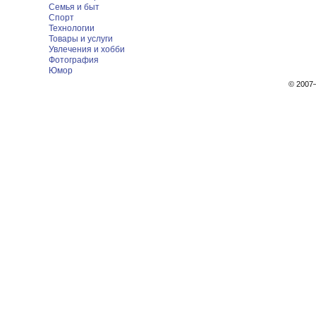
Семья и быт
Спорт
Технологии
Товары и услуги
Увлечения и хобби
Фотография
Юмор
© 200