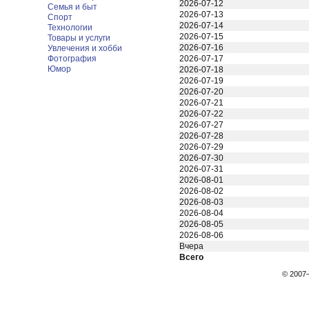
2026-07-12
Семья и быт
2026-07-13
Спорт
2026-07-14
Технологии
2026-07-15
Товары и услуги
2026-07-16
Увлечения и хобби
Фотография
2026-07-17
Юмор
2026-07-18
2026-07-19
2026-07-20
2026-07-21
2026-07-22
2026-07-27
2026-07-28
2026-07-29
2026-07-30
2026-07-31
2026-08-01
2026-08-02
2026-08-03
2026-08-04
2026-08-05
2026-08-06
Вчера
Всего
© 200