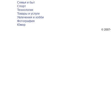
Семья и быт
Спорт
Технологии
Товары и услуги
Увлечения и хобби
Фотография
Юмор
© 200