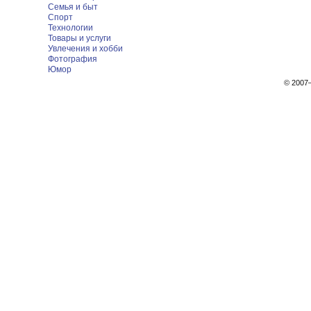
Семья и быт
Спорт
Технологии
Товары и услуги
Увлечения и хобби
Фотография
Юмор
© 200