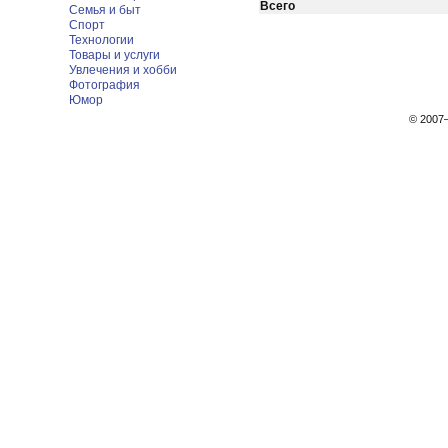
Всего
Семья и быт
Спорт
Технологии
Товары и услуги
Увлечения и хобби
Фотография
Юмор
© 200