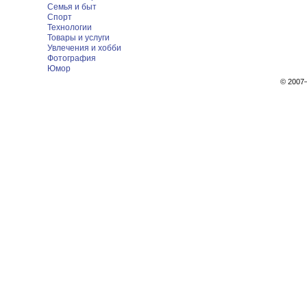
Семья и быт
Спорт
Технологии
Товары и услуги
Увлечения и хобби
Фотография
Юмор
© 200