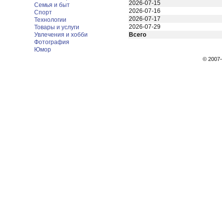
2026-07-15
Семья и быт
2026-07-16
Спорт
2026-07-17
Технологии
2026-07-29
Товары и услуги
Увлечения и хобби
Всего
Фотография
Юмор
© 200