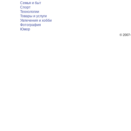
Семья и быт
Спорт
Технологии
Товары и услуги
Увлечения и хобби
Фотография
Юмор
© 200