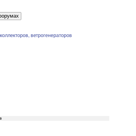
коллекторов, ветрогенераторов
в