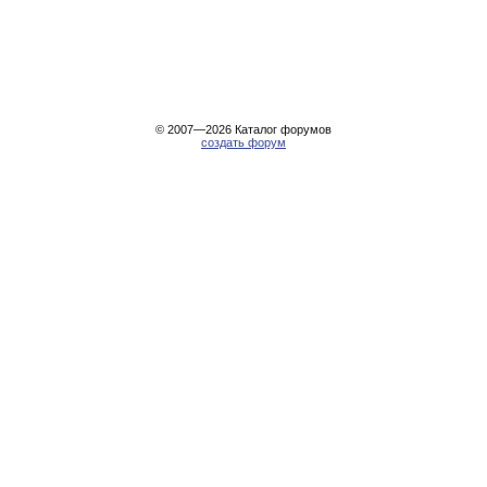
© 2007—2026
Каталог форумов
создать форум