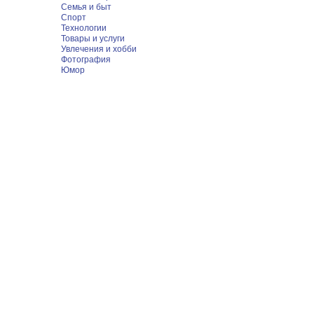
Семья и быт
Спорт
Технологии
Товары и услуги
Увлечения и хобби
Фотография
Юмор