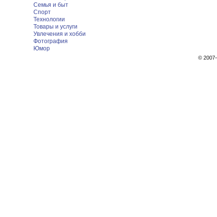
Семья и быт
Спорт
Технологии
Товары и услуги
Увлечения и хобби
Фотография
Юмор
© 200