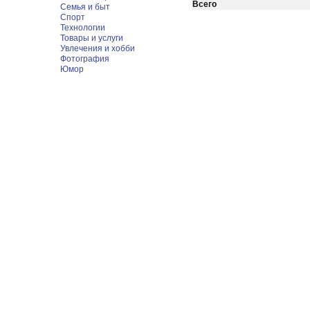
Всего
Семья и быт
Спорт
Технологии
Товары и услуги
Увлечения и хобби
Фотография
Юмор