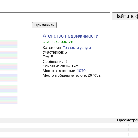
Агенство недвижимости
citydeluxe.bbcity.ru
Категория:
Товары и услуги
Участников:
6
Тем:
5
Сообщений:
6
Основан:
2008-11-25
Место в категории:
1070
Место в общем каталоге:
207032
Просмотро
1
1
1