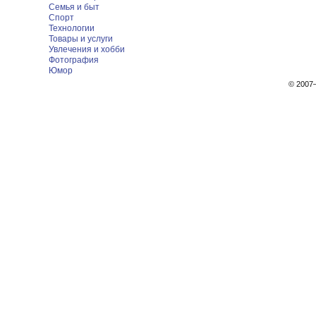
Семья и быт
Спорт
Технологии
Товары и услуги
Увлечения и хобби
Фотография
Юмор
© 200