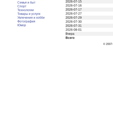
2026-07-15
Семья и быт
2026-07-16
Спорт
2026-07-17
Технологии
2026-07-27
Товары и услуги
Увлечения и хобби
2026-07-29
Фотография
2026-07-30
Юмор
2026-07-31
2026-08-01
Вчера
Всего
© 200