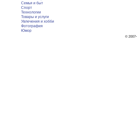
Семья и быт
Спорт
Технологии
Товары и услуги
Увлечения и хобби
Фотография
Юмор
© 200