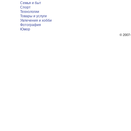
Семья и быт
Спорт
Технологии
Товары и услуги
Увлечения и хобби
Фотография
Юмор
© 200