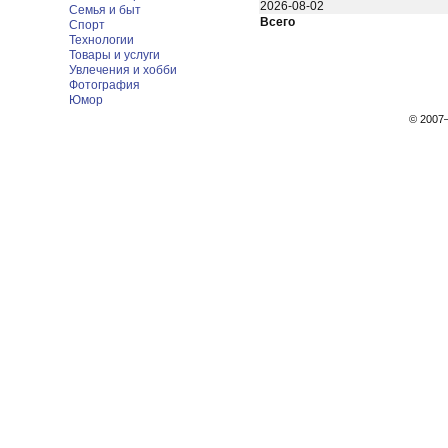
2026-08-02
Семья и быт
Всего
Спорт
Технологии
Товары и услуги
Увлечения и хобби
Фотография
Юмор
© 200